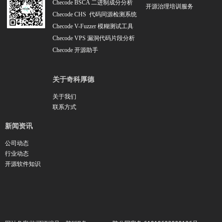
Checode BSCA 二进制成分分析
开源治理培训服务
Checode CHS 代码同源检测系统
Checode V-Fuzzer 模糊测试工具
Checode VPS 漏洞代码片段分析
Chec
ode 开源助手
关于奇科厚德
关于我们
联系方式
新闻资讯
公司动态
行业动态
开源软件知识