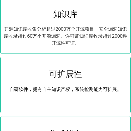
知识库
开源知识库收集分析超过2000万个开源项目、安全漏洞知识
库收录超过60万个开源漏洞、许可证知识库收录超过2000种
开源许可证。
可扩展性
自研软件，拥有自主知识产权，系统检测能力可扩展。