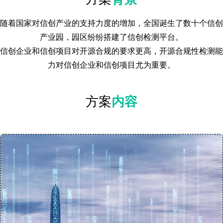
随着国家对信创产业的支持力度的增加，全国诞生了数十个信创
产业园，园区纷纷搭建了信创检测平台。
信创企业和信创项目对开源合规的要求更高，开源合规性检测能
力对信创企业和信创项目尤为重要。
方案
内容