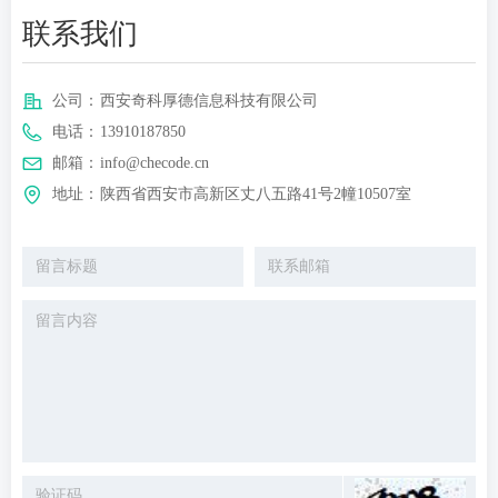
联系我们
公司：
西安奇科厚德信息科技有限公司
电话：
13910187850
邮箱：
info@checode.cn
地址：
陕西省西安市高新区丈八五路41号2幢10507室