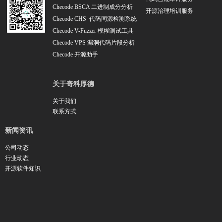
Checode BSCA 二进制成分分析
开源治理培训服务
Checode CHS 代码同源检测系统
Checode V-Fuzzer 模糊测试工具
Checode VPS 漏洞代码片段分析
Chec
ode 开源助手
关于奇科厚德
关于我们
联系方式
新闻资讯
公司动态
行业动态
开源软件知识