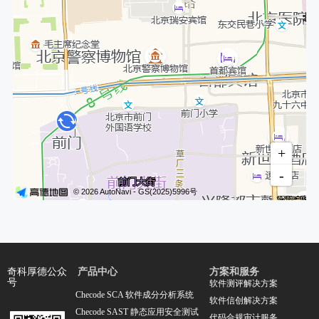
产品中心
方案和服务
奇科厚德公众
号
软件测评解决方案
Checode SCA 软件成分分析系统
软件信创解决方案
Checode SAST 静态应用安全测试
代码合规审计服务