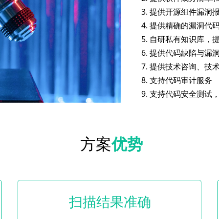
3. 提供开源组件漏洞
4. 提供精确的漏洞代
5. 自研私有知识库，
6. 提供代码缺陷与漏
7. 提供技术咨询、技
8. 支持代码审计服务
9. 支持代码安全测试
方案
优势
扫描结果准确