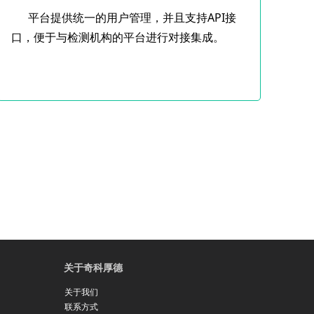
平台提供统一的用户管理，并且支持API接
口，便于与检测机构的平台进行对接集成。
关于奇科厚德
关于我们
联系方式