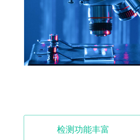
检测功能丰富