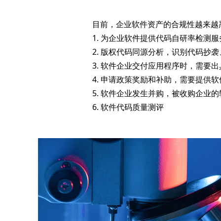
目前，企业软件资产的合规性越来越
1. 为企业软件提供代码自研率检测服
2. 版权代码同源分析，识别代码抄
3. 软件企业交付应用程序时，需要
4. 申请政策奖励和补助，需要提供软
5. 软件企业发生并购，被收购企业
6. 软件代码质量测评