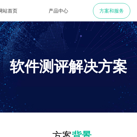
网站首页
产品中心
方案和服务
软件测评解决方案
方案
背景