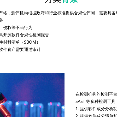
严格，测评机构根据政府和行业标准提供合规性评测，需要具备
务
袭、侵权等不当行为
出具开源软件合规性检测报告
件材料清单（SBOM）
的软件资产需要通过审计
在检测机构的检测平台中，集成C
SAST 等多种检测工
1. 提供软件成分分析
2. 提供软件成分清