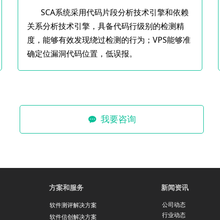
SCA系统采用代码片段分析技术引擎和依赖
关系分析技术引擎，具备代码行级别的检测精
度，能够有效发现绕过检测的行为；VPS能够准
确定位漏洞代码位置，低误报。
我要咨询
끁
方案和服务
新闻资讯
公司动态
软件测评解决方案
行业动态
软件信创解决方案