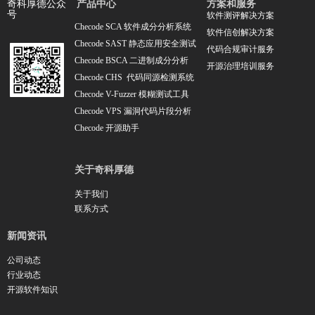
产品中心
方案和服务
奇科厚德公众
号
软件测评解决方案
Checode SCA 软件成分分析系统
软件信创解决方案
Checode SAST 静态应用安全测试
代码合规审计服务
Checode BSCA 二进制成分分析
开源治理培训服务
Checode CHS 代码同源检测系统
Checode V-Fuzzer 模糊测试工具
Checode VPS 漏洞代码片段分析
Chec
ode 开源助手
关于奇科厚德
关于我们
联系方式
新闻资讯
公司动态
行业动态
开源软件知识