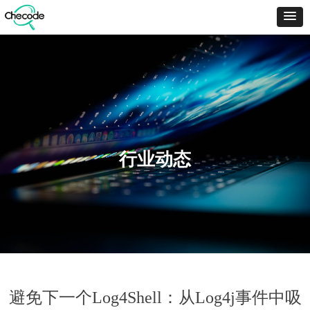
行业动态
避免下一个Log4Shell：从Log4j事件中吸