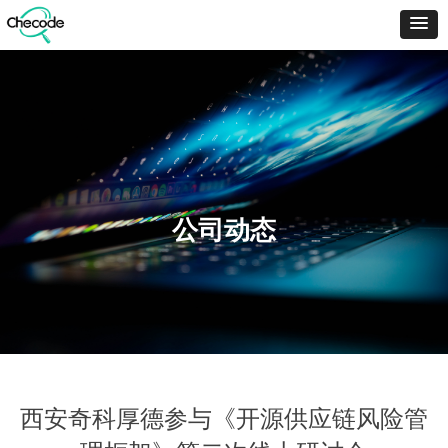
公司动态
西安奇科厚德参与《开源供应链风险管