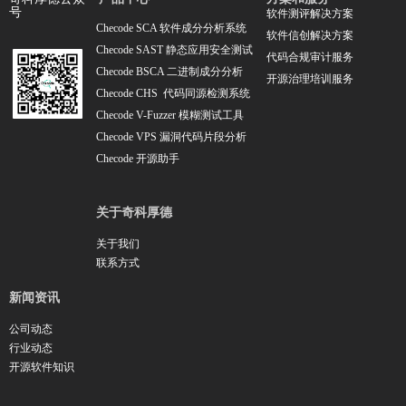
号
软件测评解决方案
Checode SCA 软件成分分析系统
软件信创解决方案
Checode SAST 静态应用安全测试
代码合规审计服务
Checode BSCA 二进制成分分析
开源治理培训服务
Checode CHS 代码同源检测系统
Checode V-Fuzzer 模糊测试工具
Checode VPS 漏洞代码片段分析
Chec
ode 开源助手
关于奇科厚德
关于我们
联系方式
新闻资讯
公司动态
行业动态
开源软件知识